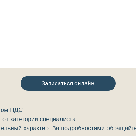
Записаться онлайн
етом НДС
 от категории специалиста
ельный характер. За подробностями обращайте