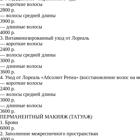
— короткие волосы
2800 р.
— волосы средней длины
3900 р.
— длинные волосы
4000 р.
3. Витаминизированный уход от Лореаль
— короткие волосы
2400 р.
— волосы средней длины
3000 р.
— длинные волосы
3600 р.
4. Уход от Лореаль «Абсолют Репеа» (восстановление волос на 
— короткие волосы
2400 р.
— волосы средней длины
3000 р.
— длинные волосы
3600 р.
ПЕРМАНЕНТНЫЙ МАКИЯЖ (ТАТУАЖ)
1. Брови
6000 р.
2. Заполнение межресничного пространстваи
4000 р.