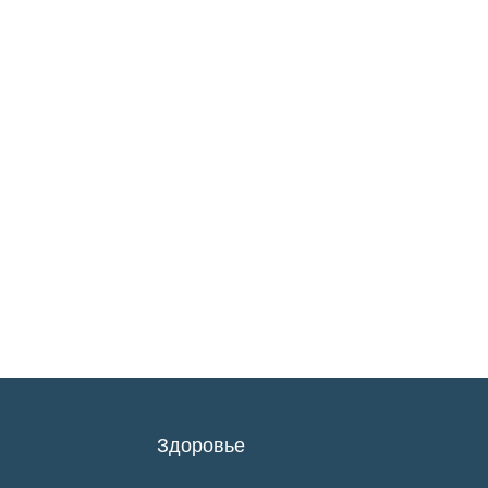
Здоровье