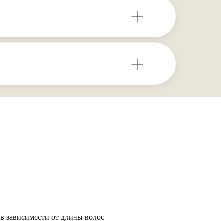
 в зависимости от длины волос