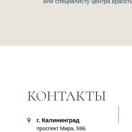
или специалисту центра красот
КОНТАКТЫ
г. Калининград
проспект Мира, 59Б