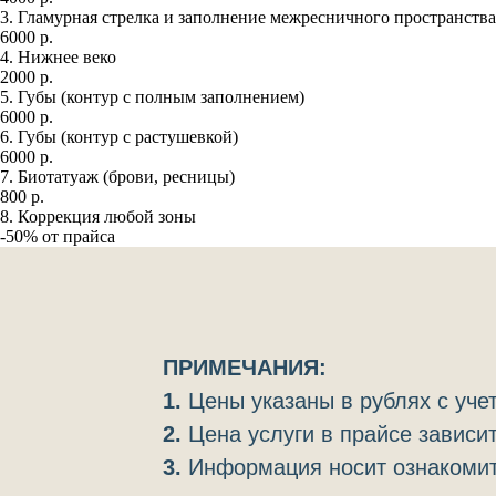
3. Гламурная стрелка и заполнение межресничного пространства
6000 р.
4. Нижнее веко
2000 р.
5. Губы (контур с полным заполнением)
6000 р.
6. Губы (контур с растушевкой)
6000 р.
7. Биотатуаж (брови, ресницы)
800 р.
8. Коррекция любой зоны
-50% от прайса
ПРИМЕЧАНИЯ:
1.
Цены указаны в рублях с уч
2.
Цена услуги в прайсе зависит
3.
Информация носит ознакомит