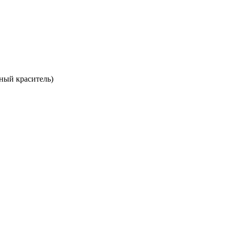
ный краситель)