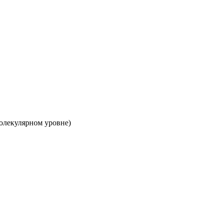
молекулярном уровне)