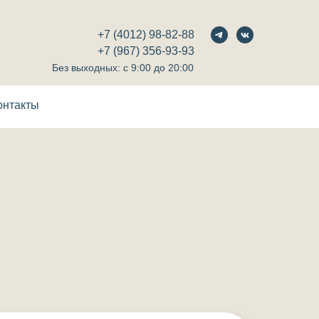
+7 (4012) 98-82-88
+7 (967) 356-93-93
Без выходных: с 9:00 до 20:00
онтакты