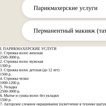
Парикмахерские услуги
Перманентный макияж (та
I. ПАРИКМАХЕРСКИЕ УСЛУГИ
1. Стрижка волос женская
2500-3000 р.
2. Стрижка волос мужская
1300 р.
3. Стрижка волос детская (до 12 лет)
1500 р.
4. Стрижка челки
1000-1200 р.
5. Укладка
2500-3000 р.
6. Мытье и сушка волос без укладки
1500 р.
7. Авторское сложное окрашивание (осветление в технике шату