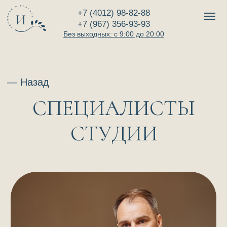
+7 (4012) 98-82-88
+7 (967) 356-93-93
Без выходных: с 9:00 до 20:00
— Назад
СПЕЦИАЛИСТЫ
СТУДИИ