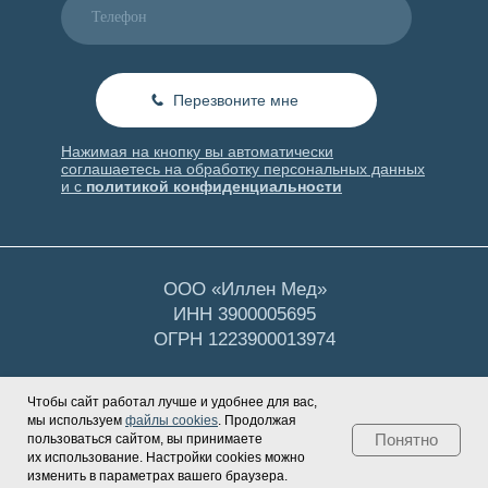
Чтобы сайт работал лучше и удобнее для вас,
мы используем
файлы cookies
. Продолжая
Понятно
пользоваться сайтом, вы принимаете
их использование. Настройки cookies можно
Tilda
Made on
изменить в параметрах вашего браузера.