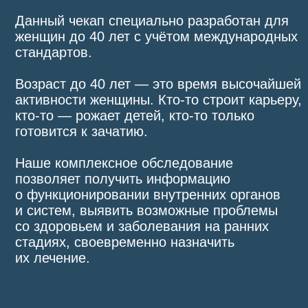
готовится к зачатию.
Наше комплексное обследование
позволяет получить информацию
о функционировании внутренних органов
и систем, выявить возможные проблемы
со здоровьем и заболевания на ранних
стадиях, своевременно назначить
их лечение.
В ЧЕКАП ВХОДИТ