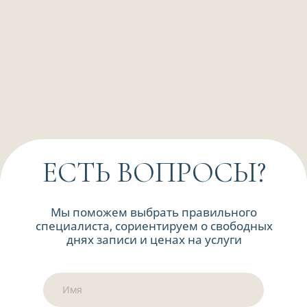
Все акции