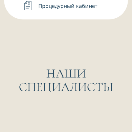
ЕСТЬ ВОПРОСЫ?