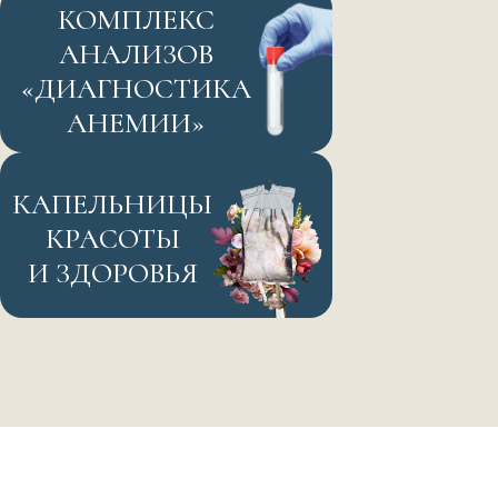
КОМПЛЕКС
АНАЛИЗОВ
«ДИАГНОСТИКА
АНЕМИИ»
КАПЕЛЬНИЦЫ
КРАСОТЫ
И ЗДОРОВЬЯ