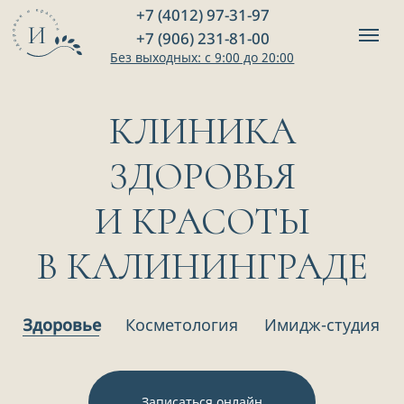
+7 (4012) 97-31-97
+7 (906) 231-81-00
Без выходных: с 9:00 до 20:00
КЛИНИКА
ЗДОРОВЬЯ
И КРАСОТЫ
В КАЛИНИНГРАДЕ
Здоровье
Косметология
Имидж-студия
Записаться онлайн