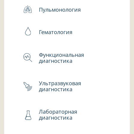
Лабораторная
диагностика
Процедурный кабинет
НАШИ
СПЕЦИАЛИСТЫ