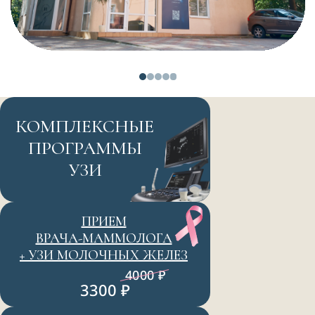
КОМПЛЕКСНЫЕ
ПРОГРАММЫ
УЗИ
ПРИЕМ
ВРАЧА-МАММОЛОГА
+ УЗИ МОЛОЧНЫХ ЖЕЛЕЗ
4000 ₽
3300 ₽